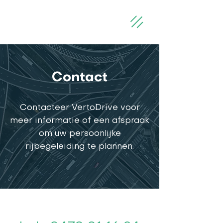
Contact
Contacteer VertoDrive voor
meer informatie of een afspraak
om uw persoonlijke
rijbegeleiding te plannen.