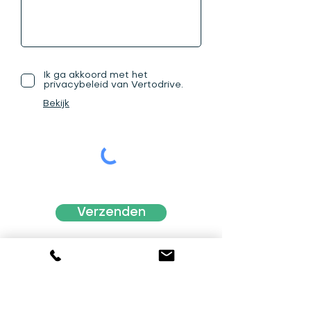
Ik ga akkoord met het
privacybeleid van Vertodrive.
Bekijk
Verzenden