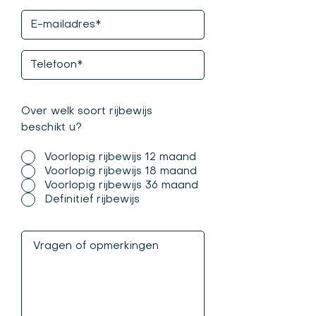
Over welk soort rijbewijs
beschikt u?
Voorlopig rijbewijs 12 maand
Voorlopig rijbewijs 18 maand
Voorlopig rijbewijs 36 maand
Definitief rijbewijs